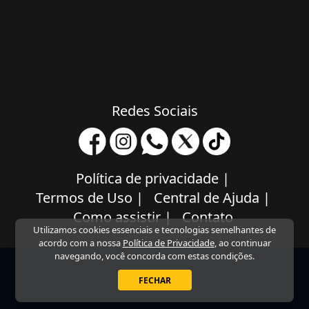
Redes Sociais
Política de privacidade
|
Termos de Uso
|
Central de Ajuda
|
Como assistir
|
Contato
Utilizamos cookies essenciais e tecnologias semelhantes de
acordo com a nossa
Política de Privacidade
, ao continuar
navegando, você concorda com estas condições.
FECHAR