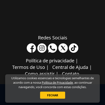
Redes Sociais
Política de privacidade
|
Termos de Uso
|
Central de Ajuda
|
Como assistir
|
Contato
Utilizamos cookies essenciais e tecnologias semelhantes de
acordo com a nossa
Política de Privacidade
, ao continuar
navegando, você concorda com estas condições.
FECHAR