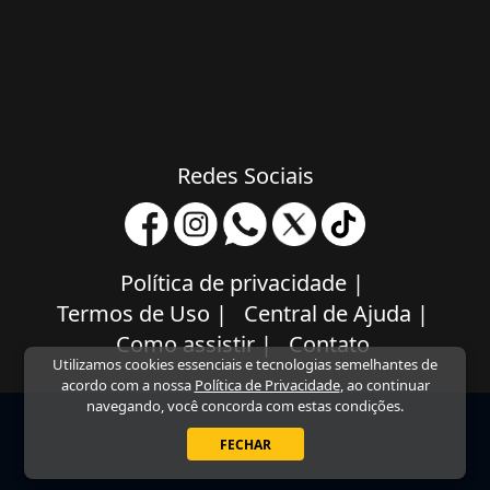
Redes Sociais
Política de privacidade
|
Termos de Uso
|
Central de Ajuda
|
Como assistir
|
Contato
Utilizamos cookies essenciais e tecnologias semelhantes de
acordo com a nossa
Política de Privacidade
, ao continuar
navegando, você concorda com estas condições.
FECHAR