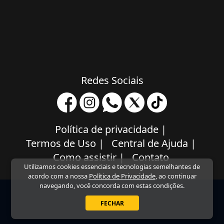
Redes Sociais
Política de privacidade
|
Termos de Uso
|
Central de Ajuda
|
Como assistir
|
Contato
Utilizamos cookies essenciais e tecnologias semelhantes de
acordo com a nossa
Política de Privacidade
, ao continuar
navegando, você concorda com estas condições.
FECHAR