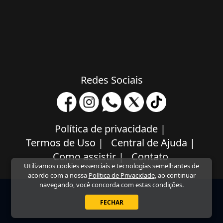
Redes Sociais
Política de privacidade
|
Termos de Uso
|
Central de Ajuda
|
Como assistir
|
Contato
Utilizamos cookies essenciais e tecnologias semelhantes de
acordo com a nossa
Política de Privacidade
, ao continuar
navegando, você concorda com estas condições.
FECHAR