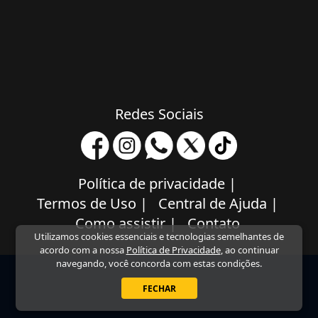
Redes Sociais
Política de privacidade
|
Termos de Uso
|
Central de Ajuda
|
Como assistir
|
Contato
Utilizamos cookies essenciais e tecnologias semelhantes de
acordo com a nossa
Política de Privacidade
, ao continuar
navegando, você concorda com estas condições.
FECHAR