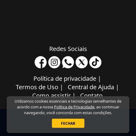
Redes Sociais
Política de privacidade
|
Termos de Uso
|
Central de Ajuda
|
Como assistir
|
Contato
Utilizamos cookies essenciais e tecnologias semelhantes de
acordo com a nossa
Política de Privacidade
, ao continuar
navegando, você concorda com estas condições.
FECHAR