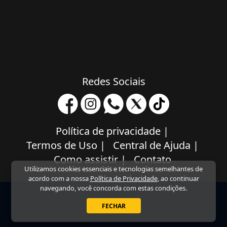
Redes Sociais
Política de privacidade
|
Termos de Uso
|
Central de Ajuda
|
Como assistir
|
Contato
Utilizamos cookies essenciais e tecnologias semelhantes de
acordo com a nossa
Política de Privacidade
, ao continuar
navegando, você concorda com estas condições.
FECHAR