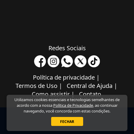
Redes Sociais
Política de privacidade
|
Termos de Uso
|
Central de Ajuda
|
Como assistir
|
Contato
Utilizamos cookies essenciais e tecnologias semelhantes de
acordo com a nossa
Política de Privacidade
, ao continuar
navegando, você concorda com estas condições.
FECHAR