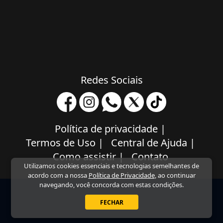
Redes Sociais
Política de privacidade
|
Termos de Uso
|
Central de Ajuda
|
Como assistir
|
Contato
Utilizamos cookies essenciais e tecnologias semelhantes de
acordo com a nossa
Política de Privacidade
, ao continuar
navegando, você concorda com estas condições.
FECHAR