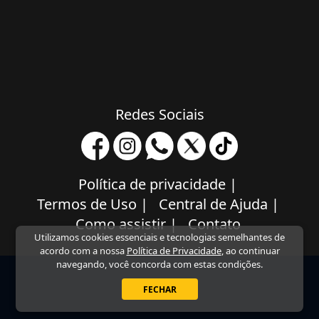
Redes Sociais
Política de privacidade
|
Termos de Uso
|
Central de Ajuda
|
Como assistir
|
Contato
Utilizamos cookies essenciais e tecnologias semelhantes de
acordo com a nossa
Política de Privacidade
, ao continuar
navegando, você concorda com estas condições.
FECHAR