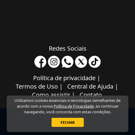
Redes Sociais
Política de privacidade
|
Termos de Uso
|
Central de Ajuda
|
Como assistir
|
Contato
Utilizamos cookies essenciais e tecnologias semelhantes de
acordo com a nossa
Política de Privacidade
, ao continuar
navegando, você concorda com estas condições.
FECHAR