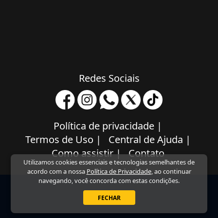
Redes Sociais
Política de privacidade
|
Termos de Uso
|
Central de Ajuda
|
Como assistir
|
Contato
Utilizamos cookies essenciais e tecnologias semelhantes de
acordo com a nossa
Política de Privacidade
, ao continuar
navegando, você concorda com estas condições.
FECHAR