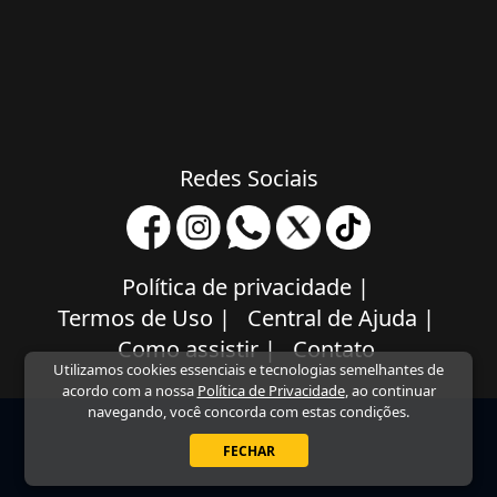
Redes Sociais
Política de privacidade
|
Termos de Uso
|
Central de Ajuda
|
Como assistir
|
Contato
Utilizamos cookies essenciais e tecnologias semelhantes de
acordo com a nossa
Política de Privacidade
, ao continuar
navegando, você concorda com estas condições.
FECHAR