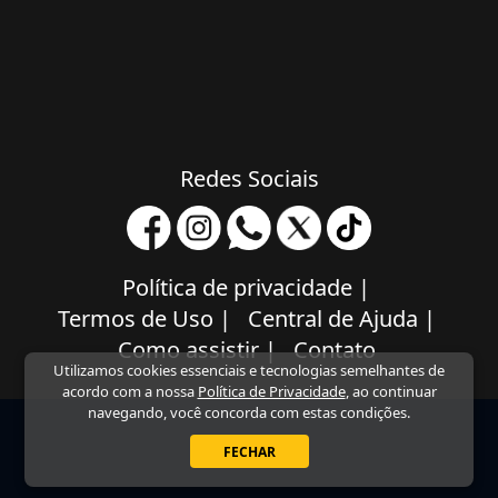
Redes Sociais
Política de privacidade
|
Termos de Uso
|
Central de Ajuda
|
Como assistir
|
Contato
Utilizamos cookies essenciais e tecnologias semelhantes de
acordo com a nossa
Política de Privacidade
, ao continuar
navegando, você concorda com estas condições.
FECHAR