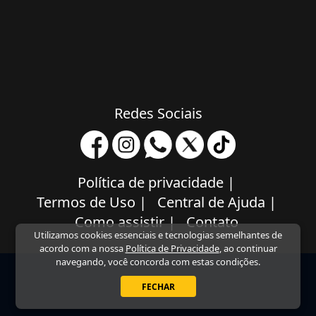
Redes Sociais
Política de privacidade
|
Termos de Uso
|
Central de Ajuda
|
Como assistir
|
Contato
Utilizamos cookies essenciais e tecnologias semelhantes de
acordo com a nossa
Política de Privacidade
, ao continuar
navegando, você concorda com estas condições.
FECHAR