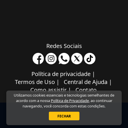
Redes Sociais
Política de privacidade
|
Termos de Uso
|
Central de Ajuda
|
Como assistir
|
Contato
Utilizamos cookies essenciais e tecnologias semelhantes de
acordo com a nossa
Política de Privacidade
, ao continuar
navegando, você concorda com estas condições.
FECHAR