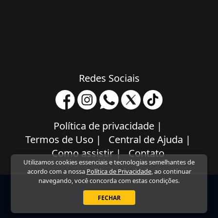
Redes Sociais
Política de privacidade
|
Termos de Uso
|
Central de Ajuda
|
Como assistir
|
Contato
Utilizamos cookies essenciais e tecnologias semelhantes de
acordo com a nossa
Política de Privacidade
, ao continuar
navegando, você concorda com estas condições.
FECHAR