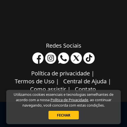
Redes Sociais
Política de privacidade
|
Termos de Uso
|
Central de Ajuda
|
Como assistir
|
Contato
Utilizamos cookies essenciais e tecnologias semelhantes de
acordo com a nossa
Política de Privacidade
, ao continuar
navegando, você concorda com estas condições.
FECHAR