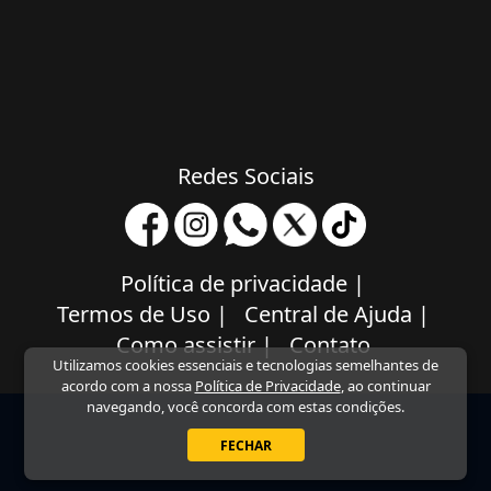
Redes Sociais
Política de privacidade
|
Termos de Uso
|
Central de Ajuda
|
Como assistir
|
Contato
Utilizamos cookies essenciais e tecnologias semelhantes de
acordo com a nossa
Política de Privacidade
, ao continuar
navegando, você concorda com estas condições.
FECHAR