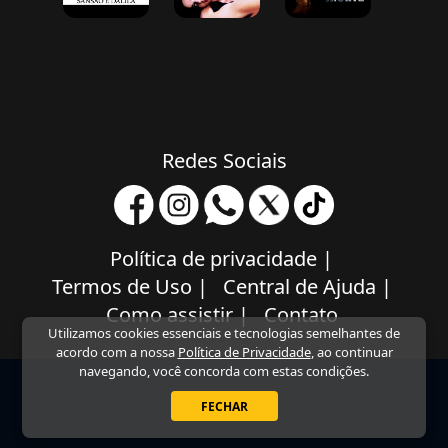
Redes Sociais
Política de privacidade
|
Termos de Uso
|
Central de Ajuda
|
Como assistir
|
Contato
Utilizamos cookies essenciais e tecnologias semelhantes de
acordo com a nossa
Política de Privacidade
, ao continuar
navegando, você concorda com estas condições.
FECHAR