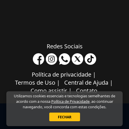
Redes Sociais
Política de privacidade
|
Termos de Uso
|
Central de Ajuda
|
Como assistir
|
Contato
Utilizamos cookies essenciais e tecnologias semelhantes de
acordo com a nossa
Política de Privacidade
, ao continuar
navegando, você concorda com estas condições.
FECHAR