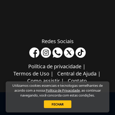
Redes Sociais
Política de privacidade
|
Termos de Uso
|
Central de Ajuda
|
Como assistir
|
Contato
Utilizamos cookies essenciais e tecnologias semelhantes de
acordo com a nossa
Política de Privacidade
, ao continuar
navegando, você concorda com estas condições.
FECHAR