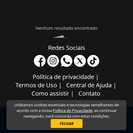
Nenhum resultado encontrado
Redes Sociais
Política de privacidade
|
Termos de Uso
|
Central de Ajuda
|
Como assistir
|
Contato
Utilizamos cookies essenciais e tecnologias semelhantes de
acordo com a nossa
Política de Privacidade
, ao continuar
navegando, você concorda com estas condições.
FECHAR