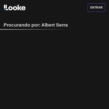
ENTRAR
Procurando por: Albert Serra