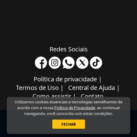
Redes Sociais
Política de privacidade
|
Termos de Uso
|
Central de Ajuda
|
Como assistir
|
Contato
Utilizamos cookies essenciais e tecnologias semelhantes de
acordo com a nossa
Política de Privacidade
, ao continuar
navegando, você concorda com estas condições.
FECHAR