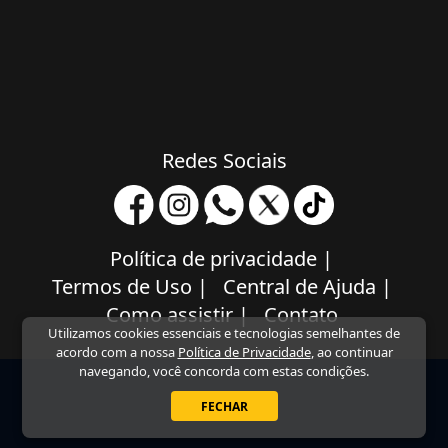
Redes Sociais
Política de privacidade
|
Termos de Uso
|
Central de Ajuda
|
Como assistir
|
Contato
Utilizamos cookies essenciais e tecnologias semelhantes de
acordo com a nossa
Política de Privacidade
, ao continuar
navegando, você concorda com estas condições.
FECHAR