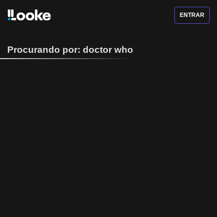
ENTRAR
Procurando por: doctor who