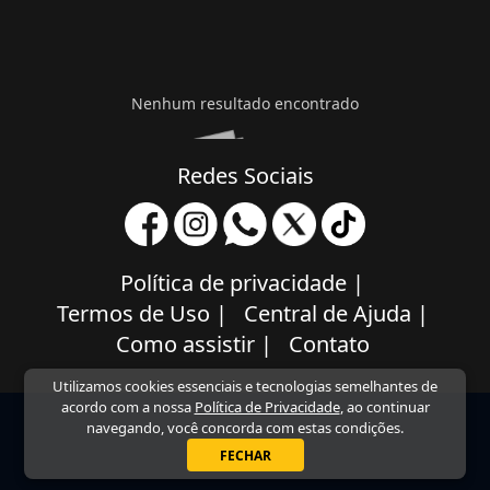
Nenhum resultado encontrado
Redes Sociais
Política de privacidade
|
Termos de Uso
|
Central de Ajuda
|
Como assistir
|
Contato
Utilizamos cookies essenciais e tecnologias semelhantes de
acordo com a nossa
Política de Privacidade
, ao continuar
navegando, você concorda com estas condições.
FECHAR