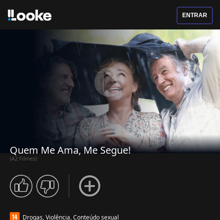
ENTRAR
Quem Me Ama, Me Segue!
(A2 Filmes)
Drogas, Violência, Conteúdo sexual