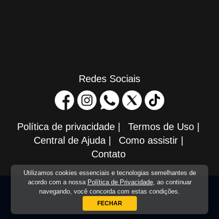
Redes Sociais
Política de privacidade
|
Termos de Uso
|
Central de Ajuda
|
Como assistir
|
Contato
Utilizamos cookies essenciais e tecnologias semelhantes de
acordo com a nossa
Política de Privacidade
, ao continuar
navegando, você concorda com estas condições.
FECHAR