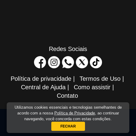
Redes Sociais
Política de privacidade
|
Termos de Uso
|
Central de Ajuda
|
Como assistir
|
Contato
Utilizamos cookies essenciais e tecnologias semelhantes de
acordo com a nossa
Política de Privacidade
, ao continuar
navegando, você concorda com estas condições.
FECHAR