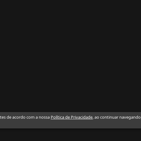
ntes de acordo com a nossa
Política de Privacidade
, ao continuar navegando