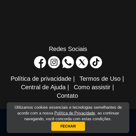
Redes Sociais
Política de privacidade
|
Termos de Uso
|
Central de Ajuda
|
Como assistir
|
Contato
Utilizamos cookies essenciais e tecnologias semelhantes de
acordo com a nossa
Política de Privacidade
, ao continuar
navegando, você concorda com estas condições.
FECHAR