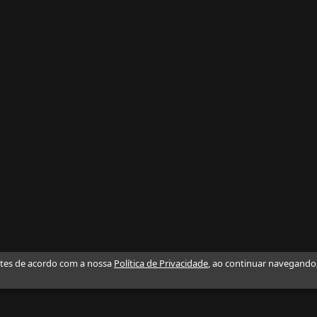
ntes de acordo com a nossa
Política de Privacidade
, ao continuar navegando