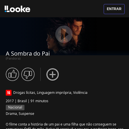
ENTRAR
A Sombra do Pai
(Pandora)
Drogas lícitas, Linguagem imprópria, Violência
2017 | Brasil | 91 minutos
Nacional
Drama, Suspense
O filme conta a história de um pai e uma filha que não conseguem se