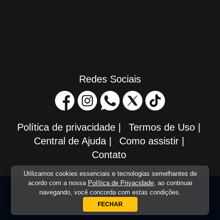
Redes Sociais
Política de privacidade
|
Termos de Uso
|
Central de Ajuda
|
Como assistir
|
Contato
Utilizamos cookies essenciais e tecnologias semelhantes de
acordo com a nossa
Política de Privacidade
, ao continuar
navegando, você concorda com estas condições.
FECHAR